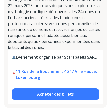
22 mars 2025, au cours duquel vous explorerez la
mythologie nordique, découvrirez les 24 runes du
Futhark ancien, créerez des binderunes de
protection, calculerez vos runes personnelles de
naissance ou de nom, et recevrez un jeu de cartes
runiques personnel, adapté aussi bien aux
débutants qu'aux personnes expérimentées dans
le travail des runes.
Evénement organisé par Scarabaeus SARL
11 Rue de la Boucherie, L-1247 Ville Haute,
Luxembourg
Acheter des billets