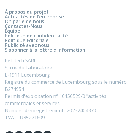
À propos du projet
Actualités de l'entreprise
On parle de nous
Contactez-Nous
Équipe
Politique de confidentialité
Politique Editoriale
Publicité avec nous
S'abonner à la lettre d'information
Relotech SARL
9, rue du Laboratoire
L-1911 Luxembourg
Registre du commerce de Luxembourg sous le numéro
B274954
Permis d'exploitation n° 10156529/0 "activités
commerciales et services".
Numéro d'enregistrement : 20232404370
TVA : LU35271609