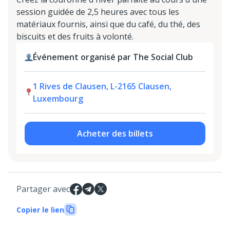
session guidée de 2,5 heures avec tous les
matériaux fournis, ainsi que du café, du thé, des
biscuits et des fruits à volonté.
Événement organisé par The Social Club
1 Rives de Clausen, L-2165 Clausen,
Luxembourg
Acheter des billets
Partager avec
Copier le lien