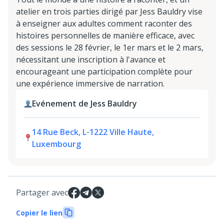
atelier en trois parties dirigé par Jess Bauldry vise
à enseigner aux adultes comment raconter des
histoires personnelles de manière efficace, avec
des sessions le 28 février, le 1er mars et le 2 mars,
nécessitant une inscription à l'avance et
encourageant une participation complète pour
une expérience immersive de narration.
Evénement de Jess Bauldry
14 Rue Beck, L-1222 Ville Haute,
Luxembourg
Partager avec
Copier le lien