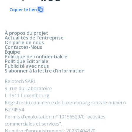
Copier le lien
À propos du projet
Actualités de l'entreprise
On parle de nous
Contactez-Nous
Équipe
Politique de confidentialité
Politique Editoriale
Publicité avec nous
S'abonner à la lettre d'information
Relotech SARL
9, rue du Laboratoire
L-1911 Luxembourg
Registre du commerce de Luxembourg sous le numéro
B274954
Permis d'exploitation n° 10156529/0 "activités
commerciales et services".
Numéro d'enregistrement : 20232404370