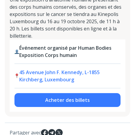
des corps humains conservés, des organes et des
expositions sur le cancer se tiendra au Kinepolis
Luxembourg du 16 au 19 octobre 2025, de 11 h à
20 h. Les billets sont disponibles en ligne et à la
billetterie.
Événement organisé par Human Bodies
Exposition Corps humain
45 Avenue John F. Kennedy, L-1855
Kirchberg, Luxembourg
Acheter des billets
Partager avec