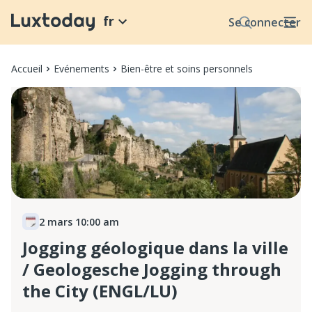
fr
Se connecter
Accueil
Evénements
Bien-être et soins personnels
2 mars 10:00 am
Jogging géologique dans la ville
/ Geologesche Jogging through
the City (ENGL/LU)