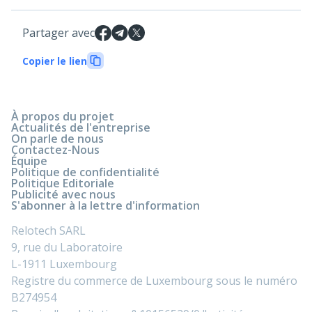
Partager avec
Copier le lien
À propos du projet
Actualités de l'entreprise
On parle de nous
Contactez-Nous
Équipe
Politique de confidentialité
Politique Editoriale
Publicité avec nous
S'abonner à la lettre d'information
Relotech SARL
9, rue du Laboratoire
L-1911 Luxembourg
Registre du commerce de Luxembourg sous le numéro
B274954