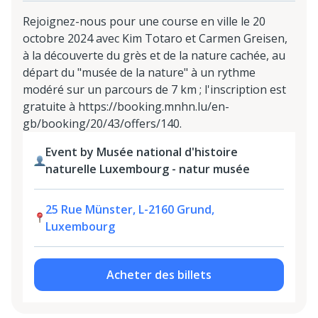
Rejoignez-nous pour une course en ville le 20
octobre 2024 avec Kim Totaro et Carmen Greisen,
à la découverte du grès et de la nature cachée, au
départ du "musée de la nature" à un rythme
modéré sur un parcours de 7 km ; l'inscription est
gratuite à https://booking.mnhn.lu/en-
gb/booking/20/43/offers/140.
Event by Musée national d'histoire
naturelle Luxembourg - natur musée
25 Rue Münster, L-2160 Grund,
Luxembourg
Acheter des billets