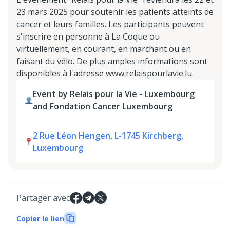
23 mars 2025 pour soutenir les patients atteints de
cancer et leurs familles. Les participants peuvent
s'inscrire en personne à La Coque ou
virtuellement, en courant, en marchant ou en
faisant du vélo. De plus amples informations sont
disponibles à l'adresse www.relaispourlavie.lu.
Event by Relais pour la Vie - Luxembourg
and Fondation Cancer Luxembourg
2 Rue Léon Hengen, L-1745 Kirchberg,
Luxembourg
Partager avec
Copier le lien