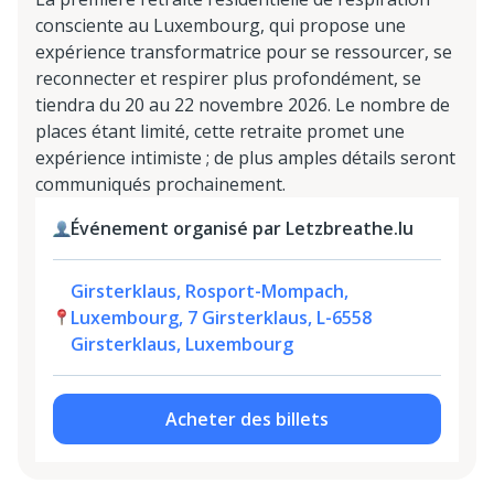
consciente au Luxembourg, qui propose une
expérience transformatrice pour se ressourcer, se
reconnecter et respirer plus profondément, se
tiendra du 20 au 22 novembre 2026. Le nombre de
places étant limité, cette retraite promet une
expérience intimiste ; de plus amples détails seront
communiqués prochainement.
Événement organisé par Letzbreathe.lu
Girsterklaus, Rosport-Mompach,
Luxembourg, 7 Girsterklaus, L-6558
Girsterklaus, Luxembourg
Acheter des billets