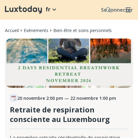
fr
Se connecter
Accueil
Evénements
Bien-être et soins personnels
20 novembre 2:00 pm
— 22 novembre 1:00 pm
Retraite de respiration
consciente au Luxembourg
La première retraite résidentielle de respiration