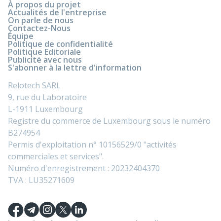
À propos du projet
Actualités de l'entreprise
On parle de nous
Contactez-Nous
Équipe
Politique de confidentialité
Politique Editoriale
Publicité avec nous
S'abonner à la lettre d'information
Relotech SARL
9, rue du Laboratoire
L-1911 Luxembourg
Registre du commerce de Luxembourg sous le numéro
B274954
Permis d'exploitation n° 10156529/0 "activités
commerciales et services".
Numéro d'enregistrement : 20232404370
TVA : LU35271609