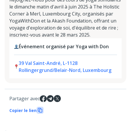
le dimanche matin d'avril à juin 2025 à The Holistic
Corner à Merl, Luxembourg City, organisés par
YogaWithDon et la Akash Foundation, offrant un
voyage d'exploration de soi, d'équilibre et de rire ;
inscrivez-vous avant le 28 mars 2025.
Événement organisé par Yoga with Don
39 Val Saint-André, L-1128
Rollingergrund/Belair-Nord, Luxembourg
Partager avec
Copier le lien