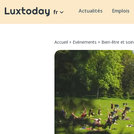
Actualités
Emplois
fr
Accueil
Evénements
Bien-être et soi