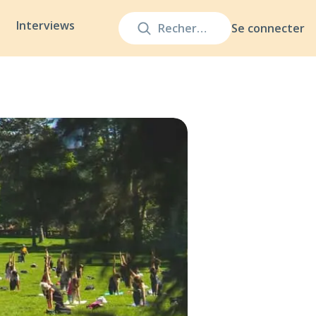
Interviews
Se connecter