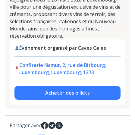
Ville pour une dégustation exclusive de vins et de
crémants, proposant divers vins de terroir, des
sélections françaises, italiennes et du Nouveau
Monde, ainsi que des fromages affinés ;
réservation obligatoire.
Événement organisé par Caves Gales
Confiserie Namur, 2, rue de Bitbourg,
Luxembourg, Luxembourg, 1273
Acheter des billets
Partager avec