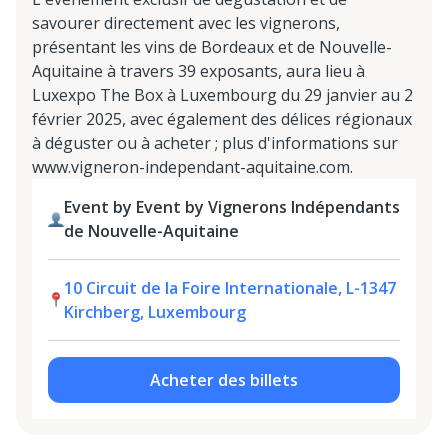
savourer directement avec les vignerons,
présentant les vins de Bordeaux et de Nouvelle-
Aquitaine à travers 39 exposants, aura lieu à
Luxexpo The Box à Luxembourg du 29 janvier au 2
février 2025, avec également des délices régionaux
à déguster ou à acheter ; plus d'informations sur
www.vigneron-independant-aquitaine.com.
Event by Event by Vignerons Indépendants
de Nouvelle-Aquitaine
10 Circuit de la Foire Internationale, L-1347
Kirchberg, Luxembourg
Acheter des billets