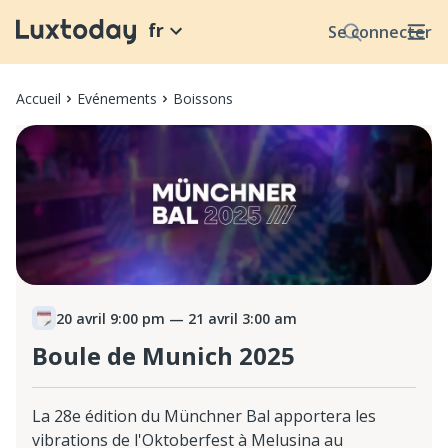
fr
Se connecter
Accueil
Evénements
Boissons
20 avril 9:00 pm
— 21 avril 3:00 am
Boule de Munich 2025
La 28e édition du Münchner Bal apportera les
vibrations de l'Oktoberfest à Melusina au