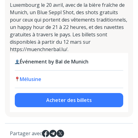
Luxembourg le 20 avril, avec de la bière fraîche de
Munich, un Blue Seppl Shot, des shots gratuits
pour ceux qui portent des vêtements traditionnels,
un happy hour de 21 à 22 heures, et des navettes
gratuites à travers le pays. Les billets sont
disponibles à partir du 12 mars sur
https://muenchnerbal.lu/.
Événement by Bal de Munich
Mélusine
Acheter des billets
Partager avec