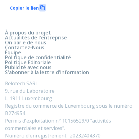
Copier le lien
À propos du projet
Actualités de l'entreprise
On parle de nous
Contactez-Nous
Équipe
Politique de confidentialité
Politique Editoriale
Publicité avec nous
S'abonner à la lettre d'information
Relotech SARL
9, rue du Laboratoire
L-1911 Luxembourg
Registre du commerce de Luxembourg sous le numéro
B274954
Permis d'exploitation n° 10156529/0 "activités
commerciales et services".
Numéro d'enregistrement : 20232404370