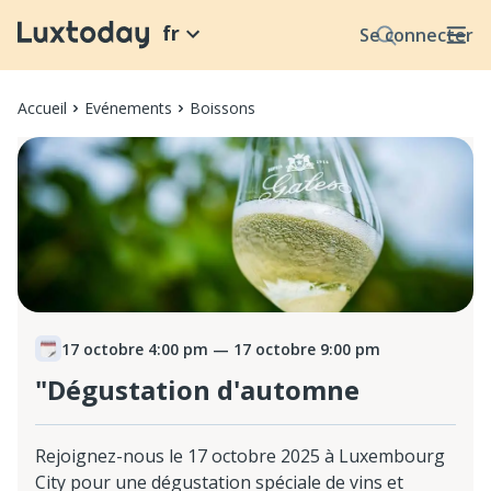
fr
Se connecter
Accueil
Evénements
Boissons
17 octobre 4:00 pm
— 17 octobre 9:00 pm
"Dégustation d'automne
Rejoignez-nous le 17 octobre 2025 à Luxembourg
City pour une dégustation spéciale de vins et