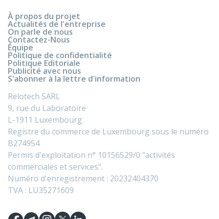
À propos du projet
Actualités de l'entreprise
On parle de nous
Contactez-Nous
Équipe
Politique de confidentialité
Politique Editoriale
Publicité avec nous
S'abonner à la lettre d'information
Relotech SARL
9, rue du Laboratoire
L-1911 Luxembourg
Registre du commerce de Luxembourg sous le numéro
B274954
Permis d'exploitation n° 10156529/0 "activités
commerciales et services".
Numéro d'enregistrement : 20232404370
TVA : LU35271609