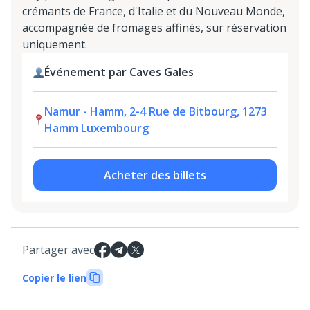
crémants de France, d'Italie et du Nouveau Monde,
accompagnée de fromages affinés, sur réservation
uniquement.
Événement par Caves Gales
Namur - Hamm, 2-4 Rue de Bitbourg, 1273
Hamm Luxembourg
Acheter des billets
Partager avec
Copier le lien