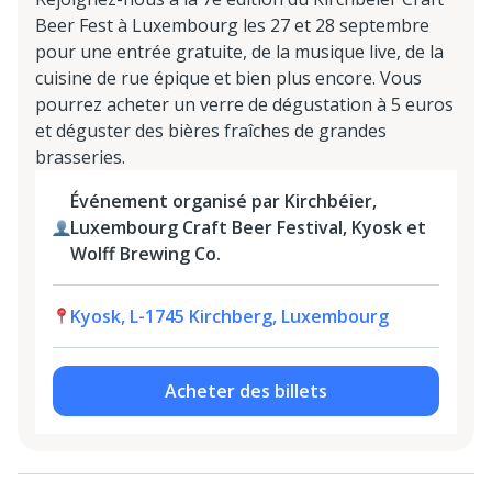
Beer Fest à Luxembourg les 27 et 28 septembre
pour une entrée gratuite, de la musique live, de la
cuisine de rue épique et bien plus encore. Vous
pourrez acheter un verre de dégustation à 5 euros
et déguster des bières fraîches de grandes
brasseries.
Événement organisé par Kirchbéier,
Luxembourg Craft Beer Festival, Kyosk et
Wolff Brewing Co.
Kyosk, L-1745 Kirchberg, Luxembourg
Acheter des billets