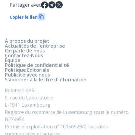
Partager avec
Copier le lien
À propos du projet
Actualités de l'entreprise
On parle de nous
Contactez-Nous
Équipe
Politique de confidentialité
Politique Editoriale
Publicité avec nous
S'abonner à la lettre d'information
Relotech SARL
9, rue du Laboratoire
L-1911 Luxembourg
Registre du commerce de Luxembourg sous le numéro
B274954
Permis d'exploitation n° 10156529/0 "activités
commerciales et services".