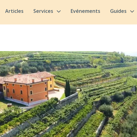
Articles
Services
Evénements
Guides