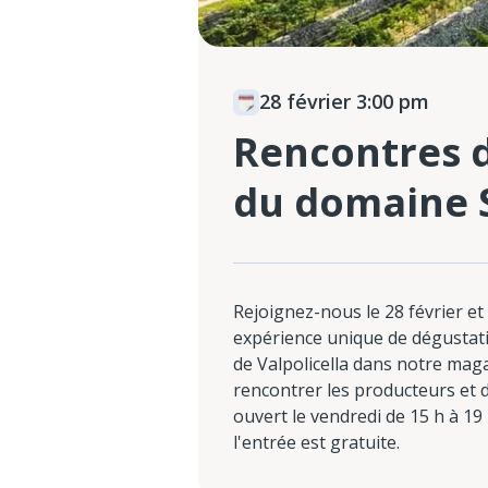
28 février 3:00 pm
Rencontres d
du domaine S
Rejoignez-nous le 28 février et
expérience unique de dégustati
de Valpolicella dans notre mag
rencontrer les producteurs et dé
ouvert le vendredi de 15 h à 19 
l'entrée est gratuite.