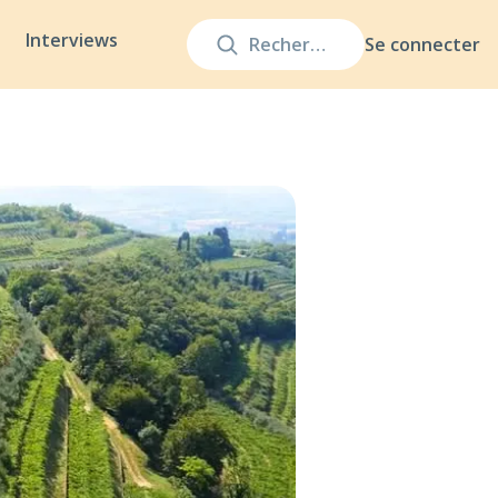
Interviews
Se connecter