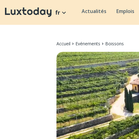
Actualités
Emplois
fr
Accueil
Evénements
Boissons