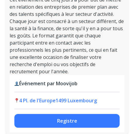
en relation des entreprises de premier plan avec
des talents spécifiques à leur secteur d'activité.
Chaque jour est consacré à un secteur différent, de
la santé à la finance, de sorte qu'il y en a pour tous
les goûts. Le format garantit que chaque
participant entre en contact avec les
professionnels les plus pertinents, ce qui en fait
une excellente occasion de finaliser votre
recherche d'emploi ou vos objectifs de
recrutement pour l'année.
Événement par Moovijob
4 Pl. de l'Europe1499 Luxembourg
Registre