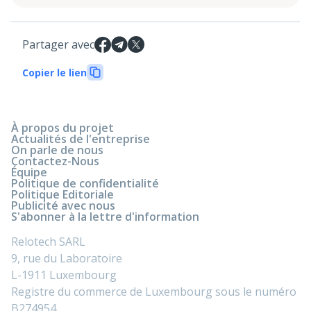
Partager avec
Copier le lien
À propos du projet
Actualités de l'entreprise
On parle de nous
Contactez-Nous
Équipe
Politique de confidentialité
Politique Editoriale
Publicité avec nous
S'abonner à la lettre d'information
Relotech SARL
9, rue du Laboratoire
L-1911 Luxembourg
Registre du commerce de Luxembourg sous le numéro
B274954