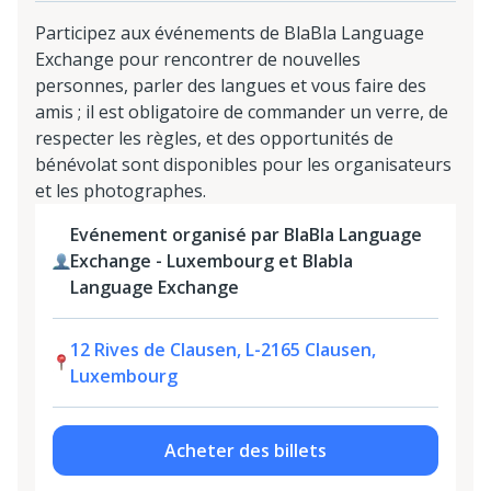
Participez aux événements de BlaBla Language
Exchange pour rencontrer de nouvelles
personnes, parler des langues et vous faire des
amis ; il est obligatoire de commander un verre, de
respecter les règles, et des opportunités de
bénévolat sont disponibles pour les organisateurs
et les photographes.
Evénement organisé par BlaBla Language
Exchange - Luxembourg et Blabla
Language Exchange
12 Rives de Clausen, L-2165 Clausen,
Luxembourg
Acheter des billets