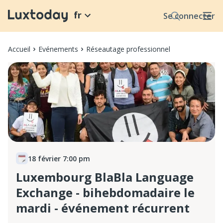
fr
Se connecter
Accueil
Evénements
Réseautage professionnel
18 février 7:00 pm
Luxembourg BlaBla Language
Exchange - bihebdomadaire le
mardi - événement récurrent