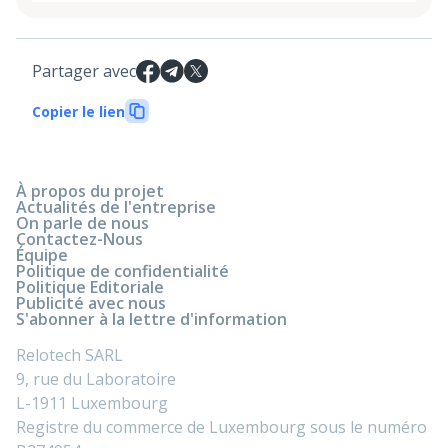
Partager avec
Copier le lien
À propos du projet
Actualités de l'entreprise
On parle de nous
Contactez-Nous
Équipe
Politique de confidentialité
Politique Editoriale
Publicité avec nous
S'abonner à la lettre d'information
Relotech SARL
9, rue du Laboratoire
L-1911 Luxembourg
Registre du commerce de Luxembourg sous le numéro