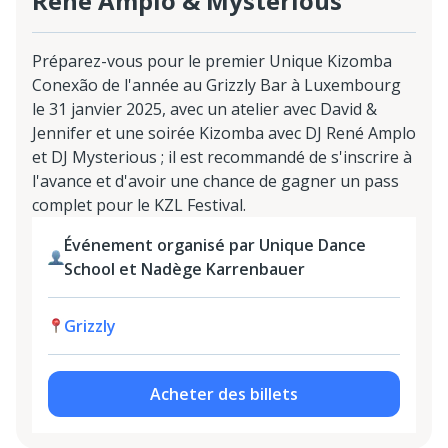
René Amplo & Mysterious
Préparez-vous pour le premier Unique Kizomba
Conexão de l'année au Grizzly Bar à Luxembourg
le 31 janvier 2025, avec un atelier avec David &
Jennifer et une soirée Kizomba avec DJ René Amplo
et DJ Mysterious ; il est recommandé de s'inscrire à
l'avance et d'avoir une chance de gagner un pass
complet pour le KZL Festival.
Événement organisé par Unique Dance
School et Nadège Karrenbauer
Grizzly
Acheter des billets