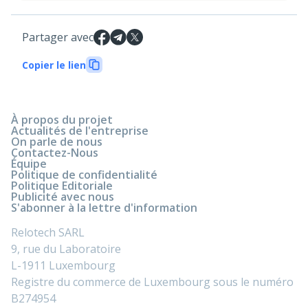
Partager avec
Copier le lien
À propos du projet
Actualités de l'entreprise
On parle de nous
Contactez-Nous
Équipe
Politique de confidentialité
Politique Editoriale
Publicité avec nous
S'abonner à la lettre d'information
Relotech SARL
9, rue du Laboratoire
L-1911 Luxembourg
Registre du commerce de Luxembourg sous le numéro
B274954