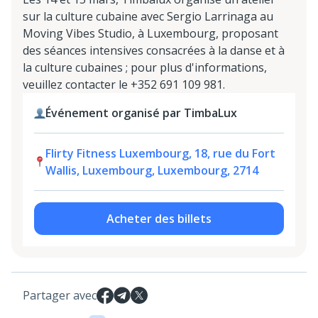
sur la culture cubaine avec Sergio Larrinaga au
Moving Vibes Studio, à Luxembourg, proposant
des séances intensives consacrées à la danse et à
la culture cubaines ; pour plus d'informations,
veuillez contacter le +352 691 109 981.
Événement organisé par TimbaLux
Flirty Fitness Luxembourg, 18, rue du Fort
Wallis, Luxembourg, Luxembourg, 2714
Acheter des billets
Partager avec