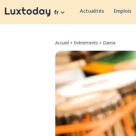
Actualités
Emplois
fr
Accueil
Evénements
Danse