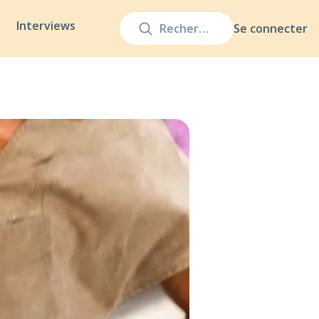
Interviews
Se connecter