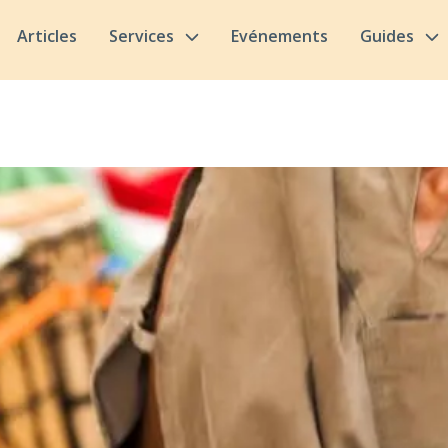
Articles
Services
Evénements
Guides