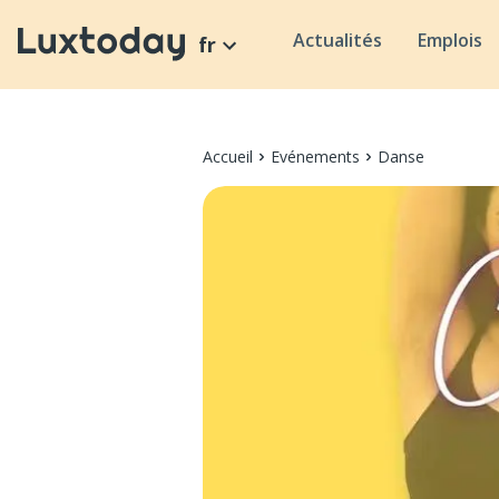
Actualités
Emplois
fr
Accueil
Evénements
Danse