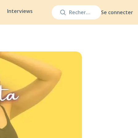
Interviews
Se connecter