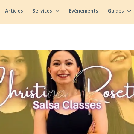
Articles
Services
Evénements
Guides