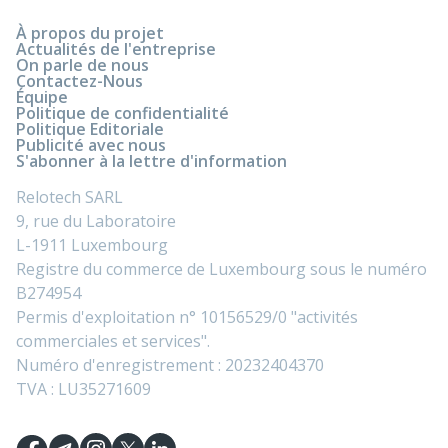
À propos du projet
Actualités de l'entreprise
On parle de nous
Contactez-Nous
Équipe
Politique de confidentialité
Politique Editoriale
Publicité avec nous
S'abonner à la lettre d'information
Relotech SARL
9, rue du Laboratoire
L-1911 Luxembourg
Registre du commerce de Luxembourg sous le numéro
B274954
Permis d'exploitation n° 10156529/0 "activités
commerciales et services".
Numéro d'enregistrement : 20232404370
TVA : LU35271609