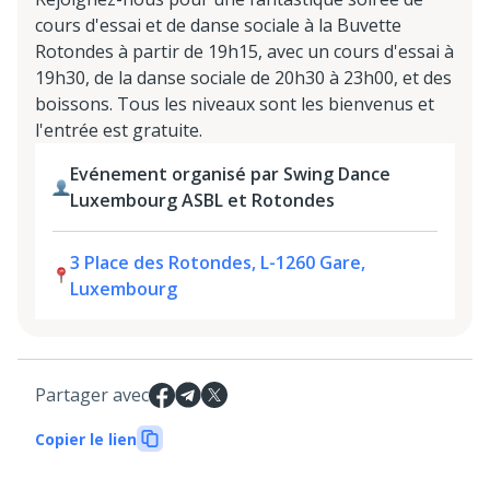
cours d'essai et de danse sociale à la Buvette
Rotondes à partir de 19h15, avec un cours d'essai à
19h30, de la danse sociale de 20h30 à 23h00, et des
boissons. Tous les niveaux sont les bienvenus et
l'entrée est gratuite.
Evénement organisé par Swing Dance
Luxembourg ASBL et Rotondes
3 Place des Rotondes, L-1260 Gare,
Luxembourg
Partager avec
Copier le lien