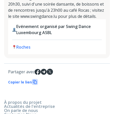
20h30, suivi d'une soirée dansante, de boissons et
de rencontres jusqu'à 23h00 au café Rocas ; visitez
le site www.swingdance.lu pour plus de détails.
Evénement organisé par Swing Dance
Luxembourg ASBL
Roches
Partager avec
Copier le lien
À propos du projet
Actualités de l'entreprise
On parle de nous