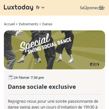
fr
Se connecter
Accueil
Evénements
Danse
24 février 7:30 pm
Danse sociale exclusive
Rejoignez-nous pour une soirée passionnante de
danse swing avec un cours d'initiation de 19h30 à