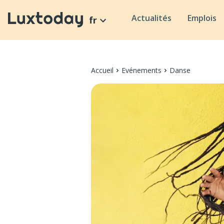
Actualités
Emplois
fr
Accueil
Evénements
Danse