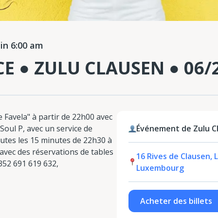
in 6:00 am
E ● ZULU CLAUSEN ● 06/
 Favela" à partir de 22h00 avec
Soul P, avec un service de
Événement de Zulu C
outes les 15 minutes de 22h30 à
 avec des réservations de tables
16 Rives de Clausen, 
352 691 619 632,
Luxembourg
Acheter des billets