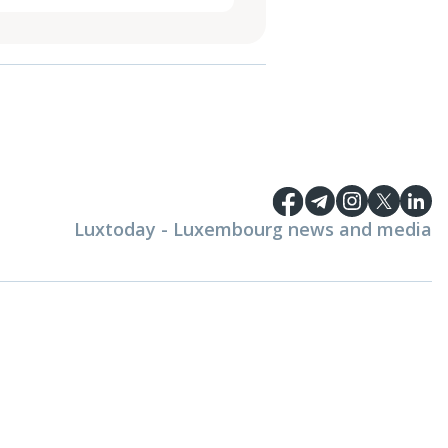
Luxtoday - Luxembourg news and media