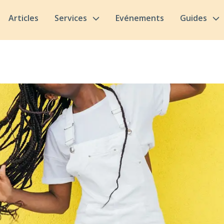
Articles
Services
Evénements
Guides