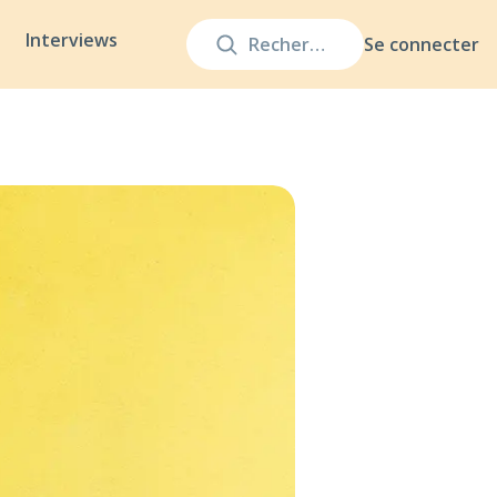
Interviews
Se connecter