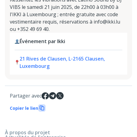
VIBS le samedi 21 juin 2025, de 22h00 à 03h00 à
l'IKKI à Luxembourg ; entrée gratuite avec code
vestimentaire requis, réservations à info@ikki.lu
ou +352 49 69 40.
Événement par Ikki
21 Rives de Clausen, L-2165 Clausen,
Luxembourg
Partager avec
Copier le lien
À propos du projet