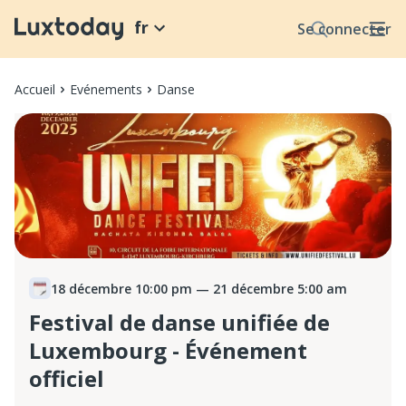
fr
Se connecter
Accueil
Evénements
Danse
18 décembre 10:00 pm
— 21 décembre 5:00 am
Festival de danse unifiée de
Luxembourg - Événement
officiel