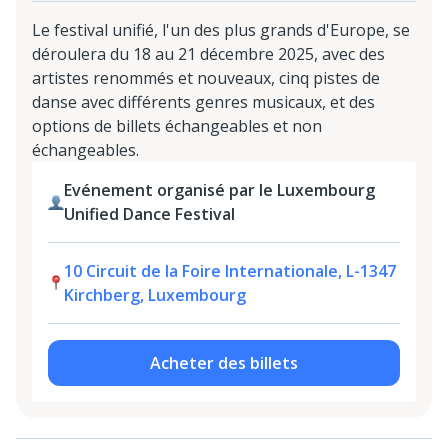
Le festival unifié, l'un des plus grands d'Europe, se
déroulera du 18 au 21 décembre 2025, avec des
artistes renommés et nouveaux, cinq pistes de
danse avec différents genres musicaux, et des
options de billets échangeables et non
échangeables.
Evénement organisé par le Luxembourg
Unified Dance Festival
10 Circuit de la Foire Internationale, L-1347
Kirchberg, Luxembourg
Acheter des billets