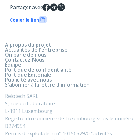
Partager avec
Copier le lien
À propos du projet
Actualités de l'entreprise
On parle de nous
Contactez-Nous
Équipe
Politique de confidentialité
Politique Editoriale
Publicité avec nous
S'abonner à la lettre d'information
Relotech SARL
9, rue du Laboratoire
L-1911 Luxembourg
Registre du commerce de Luxembourg sous le numéro
B274954
Permis d'exploitation n° 10156529/0 "activités