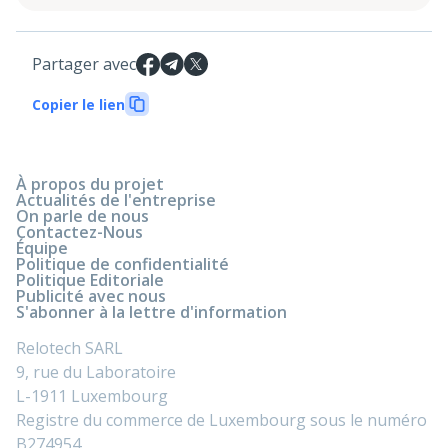
Partager avec
Copier le lien
À propos du projet
Actualités de l'entreprise
On parle de nous
Contactez-Nous
Équipe
Politique de confidentialité
Politique Editoriale
Publicité avec nous
S'abonner à la lettre d'information
Relotech SARL
9, rue du Laboratoire
L-1911 Luxembourg
Registre du commerce de Luxembourg sous le numéro
B274954