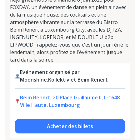
FOXDAY, un événement de danse en plein air avec
de la musique house, des cocktails et une
atmosphère vibrante sur la terrasse du Bistro
Beim Renert à Luxembourg City, avec les DJ IZA,
INGENUITY, LORENOR, et M DOUBLE U b2b
LIPWOOD ; rappelez-vous que c'est un jour férié le
lendemain, alors profitez de l'événement jusque
tard dans la soirée.
Evénement organisé par
Moonshine.Kollektiv et Beim Renert
Beim Renert, 20 Place Guillaume II, L-1648
Ville Haute, Luxembourg
Acheter des billets