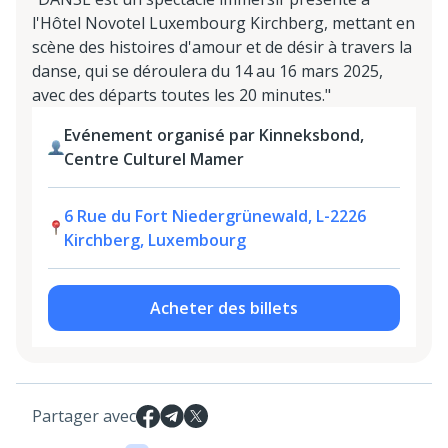
l'Hôtel Novotel Luxembourg Kirchberg, mettant en
scène des histoires d'amour et de désir à travers la
danse, qui se déroulera du 14 au 16 mars 2025,
avec des départs toutes les 20 minutes."
Evénement organisé par Kinneksbond,
Centre Culturel Mamer
6 Rue du Fort Niedergrünewald, L-2226
Kirchberg, Luxembourg
Acheter des billets
Partager avec