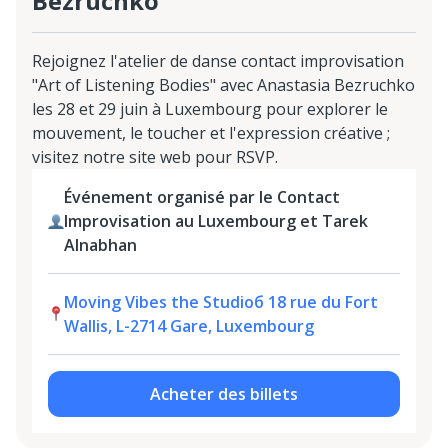
Bezruchko
Rejoignez l'atelier de danse contact improvisation
"Art of Listening Bodies" avec Anastasia Bezruchko
les 28 et 29 juin à Luxembourg pour explorer le
mouvement, le toucher et l'expression créative ;
visitez notre site web pour RSVP.
Événement organisé par le Contact
Improvisation au Luxembourg et Tarek
Alnabhan
Moving Vibes the Studioб 18 rue du Fort
Wallis, L-2714 Gare, Luxembourg
Acheter des billets