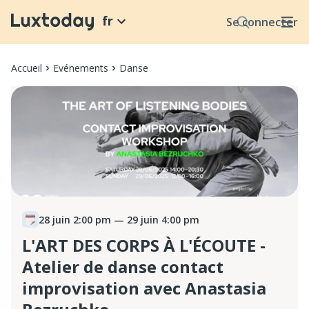
fr
Se connecter
Accueil
Evénements
Danse
28 juin 2:00 pm
— 29 juin 4:00 pm
L'ART DES CORPS À L'ÉCOUTE -
Atelier de danse contact
improvisation avec Anastasia