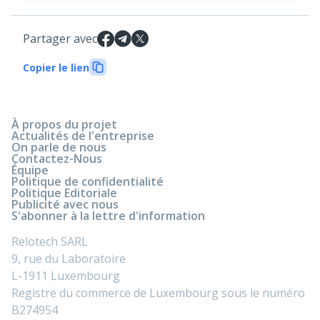
Partager avec
Copier le lien
À propos du projet
Actualités de l'entreprise
On parle de nous
Contactez-Nous
Équipe
Politique de confidentialité
Politique Editoriale
Publicité avec nous
S'abonner à la lettre d'information
Relotech SARL
9, rue du Laboratoire
L-1911 Luxembourg
Registre du commerce de Luxembourg sous le numéro
B274954