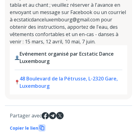
tabla et au chant ; veuillez réserver à l'avance en
envoyant un message sur Facebook ou un courriel
à ecstaticdanceluxembourg@gmail.com pour
obtenir des instructions, apportez de l'eau, des
vêtements confortables et un en-cas - danses à
venir : 15 mars, 12 avril, 10 mai, 7 juin.
Evénement organisé par Ecstatic Dance
Luxembourg
48 Boulevard de la Pétrusse, L-2320 Gare,
Luxembourg
Partager avec
Copier le lien