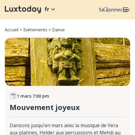
fr
Se connecter
Accueil
Evénements
Danse
1 mars 7:00 pm
Mouvement joyeux
Dansons jusqu'en mars avec la musique de Vera
aux platines, Helder aux percussions et Mehdi au