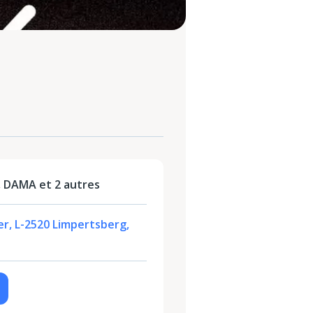
, DAMA et 2 autres
fer, L-2520 Limpertsberg,