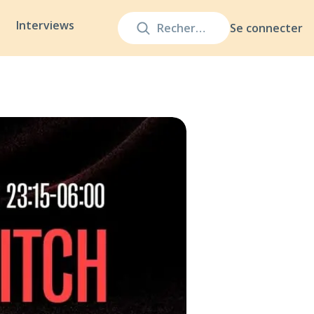
Interviews
Se connecter