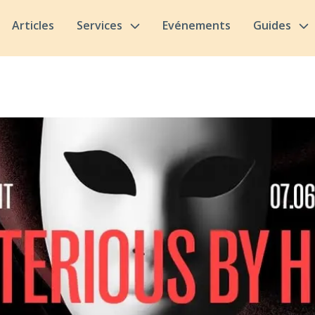
Articles
Services
Evénements
Guides