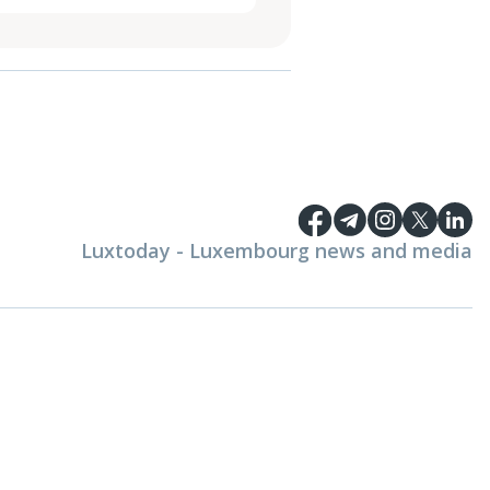
Luxtoday - Luxembourg news and media