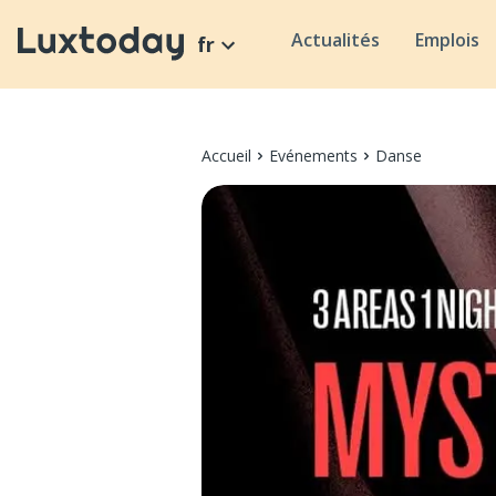
Actualités
Emplois
fr
Accueil
Evénements
Danse