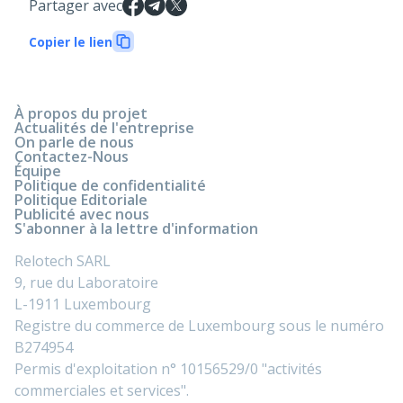
Partager avec
Copier le lien
À propos du projet
Actualités de l'entreprise
On parle de nous
Contactez-Nous
Équipe
Politique de confidentialité
Politique Editoriale
Publicité avec nous
S'abonner à la lettre d'information
Relotech SARL
9, rue du Laboratoire
L-1911 Luxembourg
Registre du commerce de Luxembourg sous le numéro
B274954
Permis d'exploitation n° 10156529/0 "activités
commerciales et services".