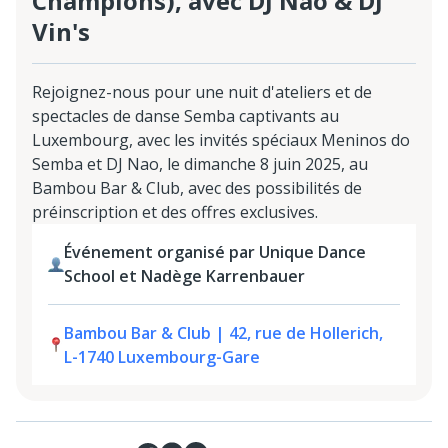
Champions), avec DJ Nao & DJ
Vin's
Rejoignez-nous pour une nuit d'ateliers et de
spectacles de danse Semba captivants au
Luxembourg, avec les invités spéciaux Meninos do
Semba et DJ Nao, le dimanche 8 juin 2025, au
Bambou Bar & Club, avec des possibilités de
préinscription et des offres exclusives.
Événement organisé par Unique Dance
School et Nadège Karrenbauer
Bambou Bar & Club | 42, rue de Hollerich,
L-1740 Luxembourg-Gare