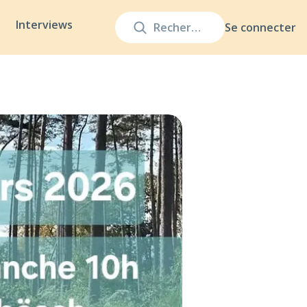
Interviews
Se connecter