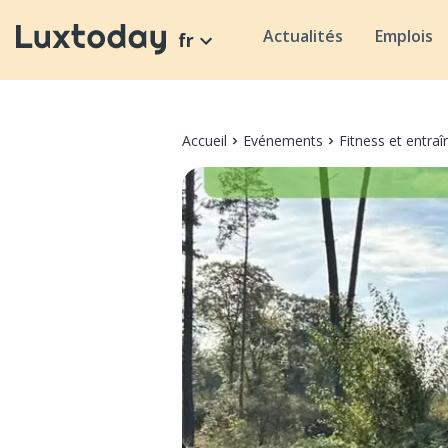
Actualités
Emplois
fr
Accueil
Evénements
Fitness et entra