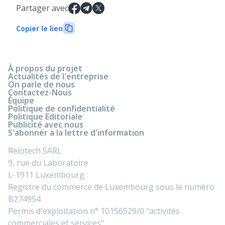
Partager avec
Copier le lien
À propos du projet
Actualités de l'entreprise
On parle de nous
Contactez-Nous
Équipe
Politique de confidentialité
Politique Editoriale
Publicité avec nous
S'abonner à la lettre d'information
Relotech SARL
9, rue du Laboratoire
L-1911 Luxembourg
Registre du commerce de Luxembourg sous le numéro
B274954
Permis d'exploitation n° 10156529/0 "activités
commerciales et services".