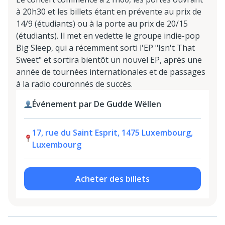
à 20h30 et les billets étant en prévente au prix de
14/9 (étudiants) ou à la porte au prix de 20/15
(étudiants). Il met en vedette le groupe indie-pop
Big Sleep, qui a récemment sorti l'EP "Isn't That
Sweet" et sortira bientôt un nouvel EP, après une
année de tournées internationales et de passages
à la radio couronnés de succès.
Événement par De Gudde Wëllen
17, rue du Saint Esprit, 1475 Luxembourg,
Luxembourg
Acheter des billets