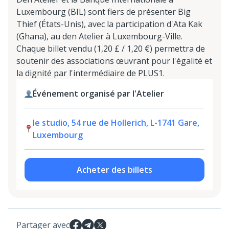
Luxembourg (BIL) sont fiers de présenter Big
Thief (États-Unis), avec la participation d'Ata Kak
(Ghana), au den Atelier à Luxembourg-Ville.
Chaque billet vendu (1,20 £ / 1,20 €) permettra de
soutenir des associations œuvrant pour l'égalité et
la dignité par l'intermédiaire de PLUS1.
Événement organisé par l'Atelier
le studio, 54 rue de Hollerich, L-1741 Gare,
Luxembourg
Acheter des billets
Partager avec