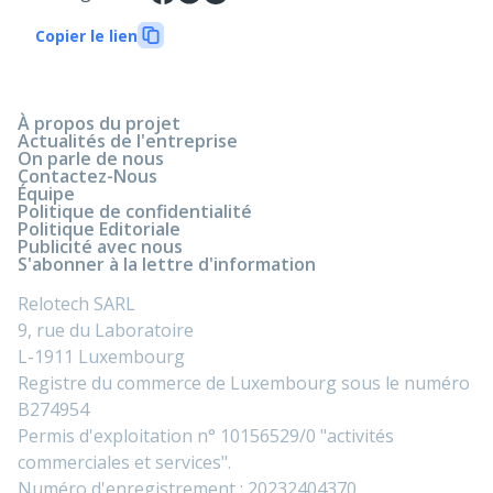
Copier le lien
À propos du projet
Actualités de l'entreprise
On parle de nous
Contactez-Nous
Équipe
Politique de confidentialité
Politique Editoriale
Publicité avec nous
S'abonner à la lettre d'information
Relotech SARL
9, rue du Laboratoire
L-1911 Luxembourg
Registre du commerce de Luxembourg sous le numéro
B274954
Permis d'exploitation n° 10156529/0 "activités
commerciales et services".
Numéro d'enregistrement : 20232404370