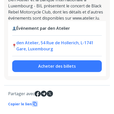
Luxembourg - BIL présentent le concert de Black
Rebel Motorcycle Club, dont les détails et d'autres
événements sont disponibles sur www.atelier.lu.
Événement par den Atelier
den Atelier, 54 Rue de Hollerich, L-1741
Gare, Luxembourg
Acheter des billets
Partager avec
Copier le lien