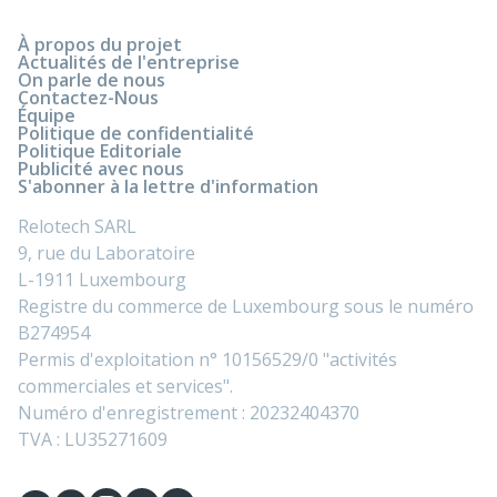
À propos du projet
Actualités de l'entreprise
On parle de nous
Contactez-Nous
Équipe
Politique de confidentialité
Politique Editoriale
Publicité avec nous
S'abonner à la lettre d'information
Relotech SARL
9, rue du Laboratoire
L-1911 Luxembourg
Registre du commerce de Luxembourg sous le numéro
B274954
Permis d'exploitation n° 10156529/0 "activités
commerciales et services".
Numéro d'enregistrement : 20232404370
TVA : LU35271609