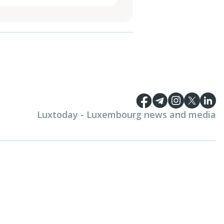
Luxtoday - Luxembourg news and media