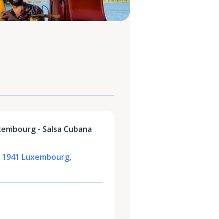
xembourg - Salsa Cubana
, 1941 Luxembourg,