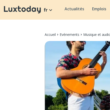
Actualités
Emplois
fr
Accueil
Evénements
Musique et audi