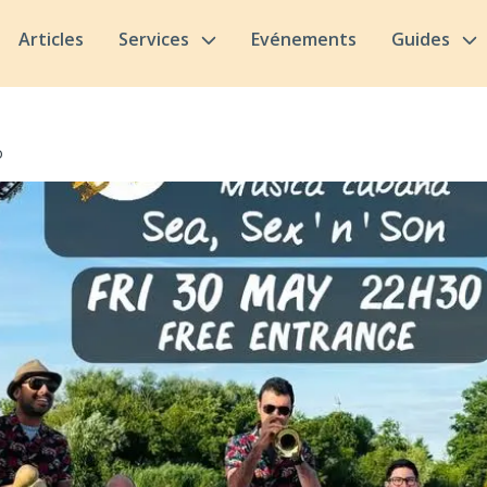
Articles
Services
Evénements
Guides
o