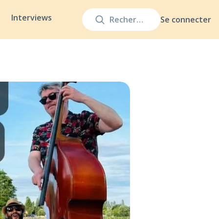
Interviews
Se connecter