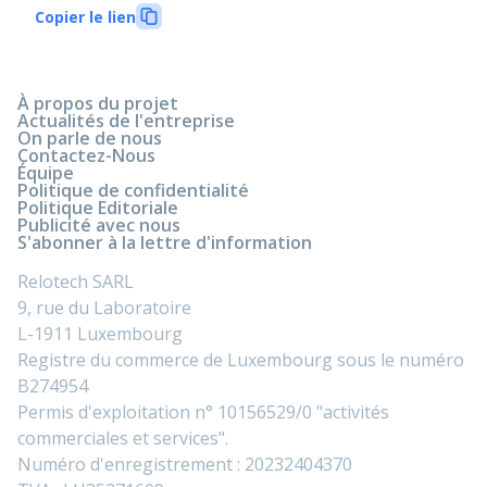
Copier le lien
À propos du projet
Actualités de l'entreprise
On parle de nous
Contactez-Nous
Équipe
Politique de confidentialité
Politique Editoriale
Publicité avec nous
S'abonner à la lettre d'information
Relotech SARL
9, rue du Laboratoire
L-1911 Luxembourg
Registre du commerce de Luxembourg sous le numéro
B274954
Permis d'exploitation n° 10156529/0 "activités
commerciales et services".
Numéro d'enregistrement : 20232404370