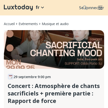
fr
Se connecter
Accueil
Evénements
Musique et audio
29 septembre 9:00 pm
Concert : Atmosphère de chants
sacrificiels + première partie :
Rapport de force