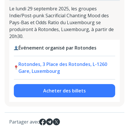
Le lundi 29 septembre 2025, les groupes
Indie/Post-punk Sacrificial Chanting Mood des
Pays-Bas et Odds Ratio du Luxembourg se
produiront à Rotondes, Luxembourg, à partir de
20h30.
Événement organisé par Rotondes
Rotondes, 3 Place des Rotondes, L-1260
Gare, Luxembourg
Acheter des billets
Partager avec