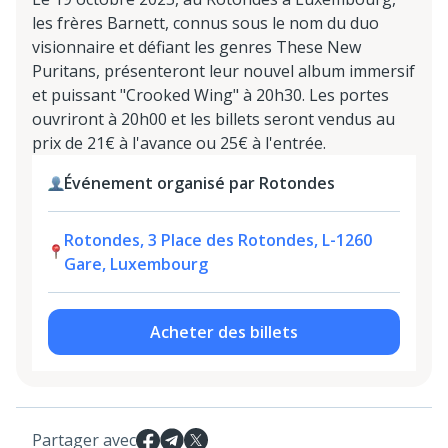
les frères Barnett, connus sous le nom du duo
visionnaire et défiant les genres These New
Puritans, présenteront leur nouvel album immersif
et puissant "Crooked Wing" à 20h30. Les portes
ouvriront à 20h00 et les billets seront vendus au
prix de 21€ à l'avance ou 25€ à l'entrée.
Événement organisé par Rotondes
Rotondes, 3 Place des Rotondes, L-1260
Gare, Luxembourg
Acheter des billets
Partager avec