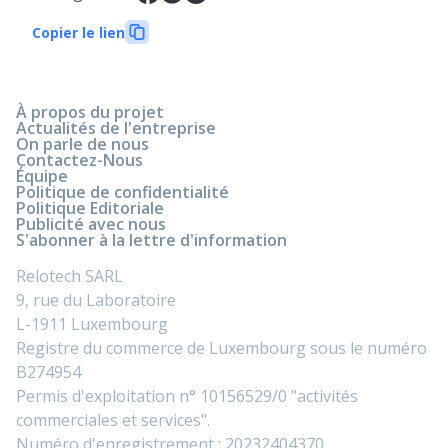
Copier le lien
À propos du projet
Actualités de l'entreprise
On parle de nous
Contactez-Nous
Équipe
Politique de confidentialité
Politique Editoriale
Publicité avec nous
S'abonner à la lettre d'information
Relotech SARL
9, rue du Laboratoire
L-1911 Luxembourg
Registre du commerce de Luxembourg sous le numéro
B274954
Permis d'exploitation n° 10156529/0 "activités
commerciales et services".
Numéro d'enregistrement : 20232404370