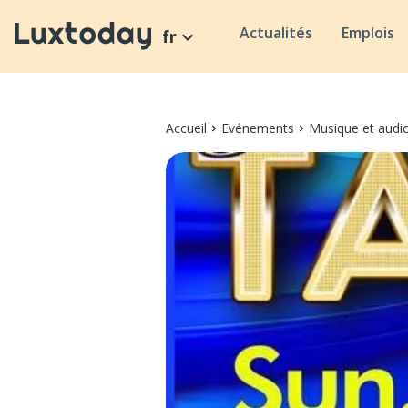
Actualités
Emplois
fr
Accueil
Evénements
Musique et audi