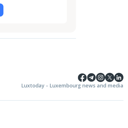
Luxtoday - Luxembourg news and media