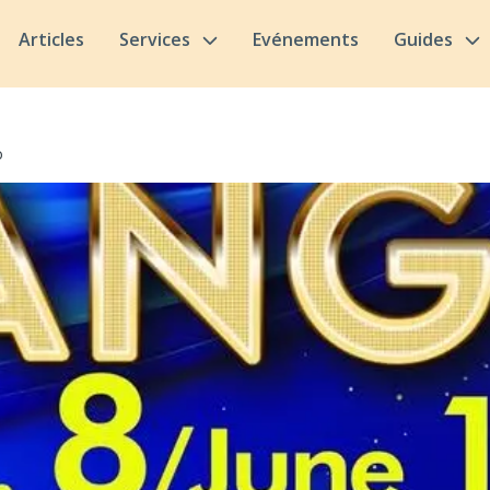
Articles
Services
Evénements
Guides
o