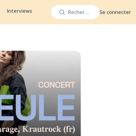
Interviews
Se connecter