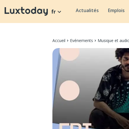
Actualités
Emplois
fr
Accueil
Evénements
Musique et audi