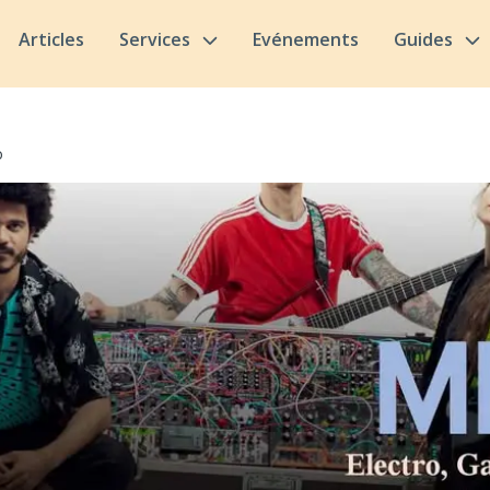
Articles
Services
Evénements
Guides
o