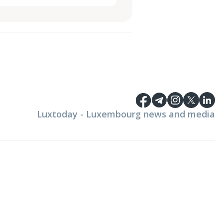
Luxtoday - Luxembourg news and media