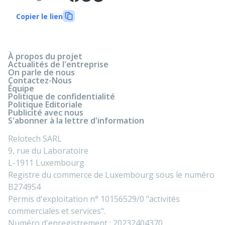
Copier le lien
À propos du projet
Actualités de l'entreprise
On parle de nous
Contactez-Nous
Équipe
Politique de confidentialité
Politique Editoriale
Publicité avec nous
S'abonner à la lettre d'information
Relotech SARL
9, rue du Laboratoire
L-1911 Luxembourg
Registre du commerce de Luxembourg sous le numéro
B274954
Permis d'exploitation n° 10156529/0 "activités
commerciales et services".
Numéro d'enregistrement : 20232404370