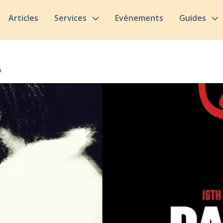
Articles
Services
Evénements
Guides
o