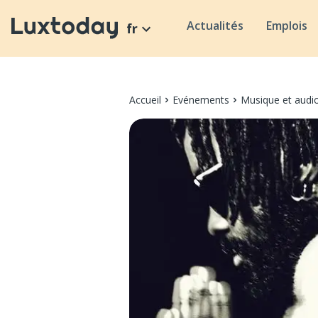
Actualités
Emplois
fr
Accueil
Evénements
Musique et audi