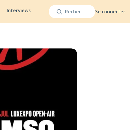
Interviews
Se connecter