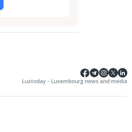
Luxtoday - Luxembourg news and media