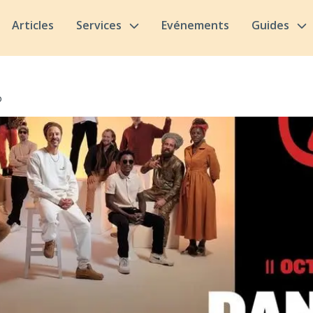
Articles
Services
Evénements
Guides
o