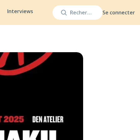
Interviews
Se connecter