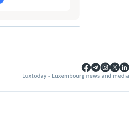
Luxtoday - Luxembourg news and media