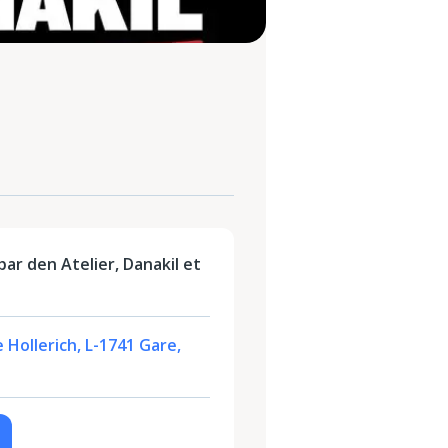
ar den Atelier, Danakil et
 Hollerich, L-1741 Gare,