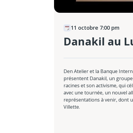
11 octobre 7:00 pm
Danakil au 
Den Atelier et la Banque Inter
présentent Danakil, un groupe
racines et son activisme, qui c
avec une tournée, un nouvel a
représentations à venir, dont u
Villette.