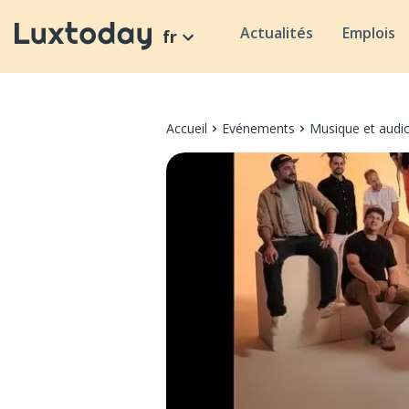
Actualités
Emplois
fr
Accueil
Evénements
Musique et audi