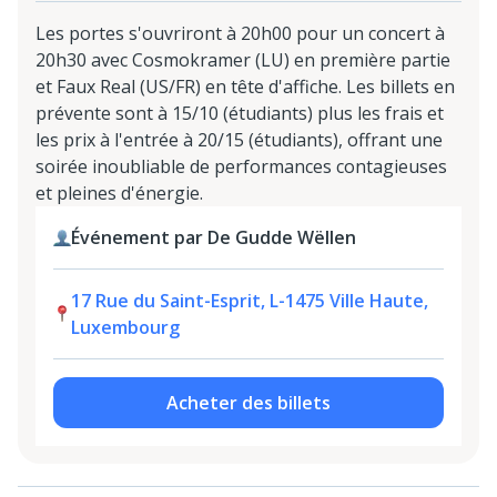
Les portes s'ouvriront à 20h00 pour un concert à
20h30 avec Cosmokramer (LU) en première partie
et Faux Real (US/FR) en tête d'affiche. Les billets en
prévente sont à 15/10 (étudiants) plus les frais et
les prix à l'entrée à 20/15 (étudiants), offrant une
soirée inoubliable de performances contagieuses
et pleines d'énergie.
Événement par De Gudde Wëllen
17 Rue du Saint-Esprit, L-1475 Ville Haute,
Luxembourg
Acheter des billets