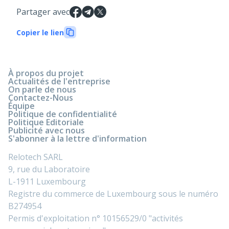
Partager avec
Copier le lien
À propos du projet
Actualités de l'entreprise
On parle de nous
Contactez-Nous
Équipe
Politique de confidentialité
Politique Editoriale
Publicité avec nous
S'abonner à la lettre d'information
Relotech SARL
9, rue du Laboratoire
L-1911 Luxembourg
Registre du commerce de Luxembourg sous le numéro
B274954
Permis d'exploitation n° 10156529/0 "activités