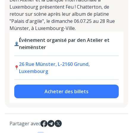
Luxembourg présentent Feu ! Chatterton, de
retour sur scène après leur album de platine
"Palais d'argile", le dimanche 06.07.25 au 28 Rue
Münster, à Luxembourg-Ville.
Événement organisé par den Atelier et
neimënster
26 Rue Münster, L-2160 Grund,
Luxembourg
Acheter des billets
Partager avec