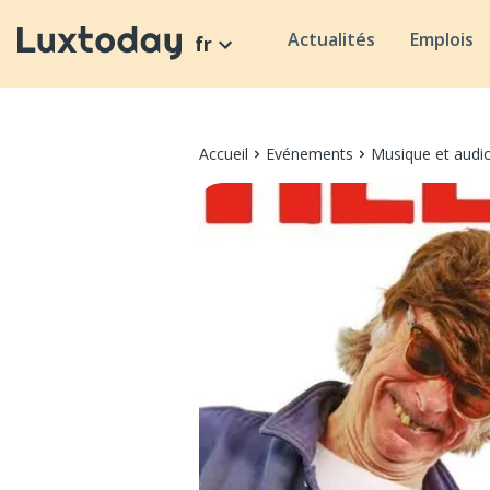
Actualités
Emplois
fr
Accueil
Evénements
Musique et audi