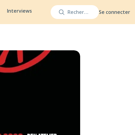
Interviews
Se connecter