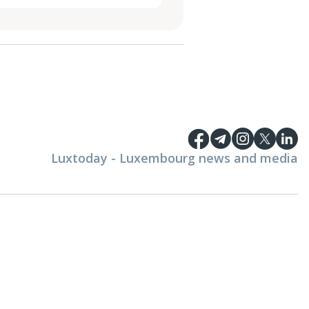
Luxtoday - Luxembourg news and media