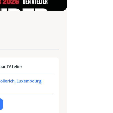
ar l'Atelier
Hollerich, Luxembourg,