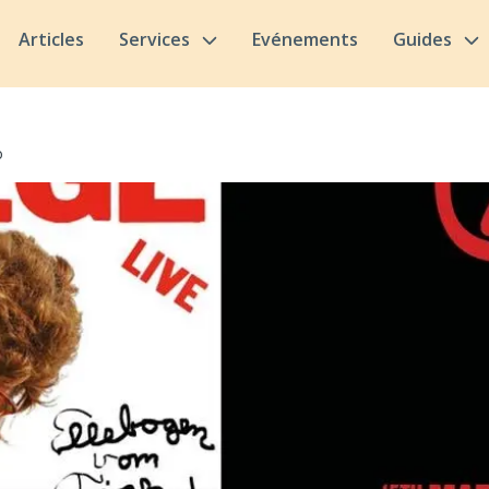
Articles
Services
Evénements
Guides
o