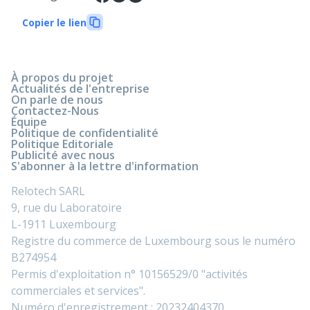
Copier le lien
À propos du projet
Actualités de l'entreprise
On parle de nous
Contactez-Nous
Équipe
Politique de confidentialité
Politique Editoriale
Publicité avec nous
S'abonner à la lettre d'information
Relotech SARL
9, rue du Laboratoire
L-1911 Luxembourg
Registre du commerce de Luxembourg sous le numéro
B274954
Permis d'exploitation n° 10156529/0 "activités
commerciales et services".
Numéro d'enregistrement : 20232404370