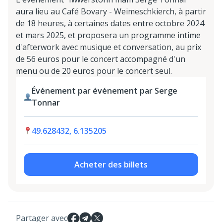
aura lieu au Café Bovary - Weimeschkierch, à partir
de 18 heures, à certaines dates entre octobre 2024
et mars 2025, et proposera un programme intime
d'afterwork avec musique et conversation, au prix
de 56 euros pour le concert accompagné d'un
menu ou de 20 euros pour le concert seul.
Événement par événement par Serge
Tonnar
49.628432, 6.135205
Acheter des billets
Partager avec