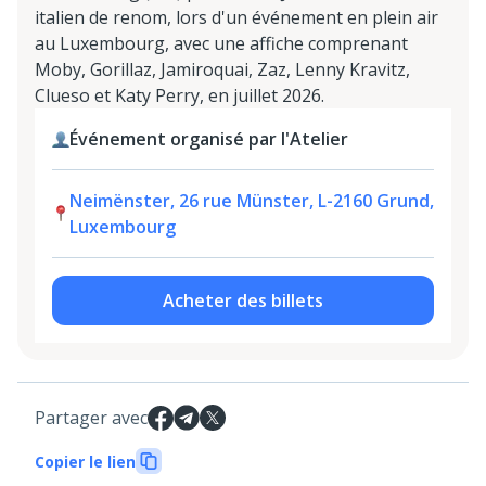
italien de renom, lors d'un événement en plein air
au Luxembourg, avec une affiche comprenant
Moby, Gorillaz, Jamiroquai, Zaz, Lenny Kravitz,
Clueso et Katy Perry, en juillet 2026.
Événement organisé par l'Atelier
Neimënster, 26 rue Münster, L-2160 Grund,
Luxembourg
Acheter des billets
Partager avec
Copier le lien