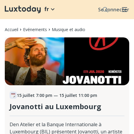
fr
Se connecter
Accueil
Evénements
Musique et audio
15 juillet 7:00 pm
— 15 juillet 11:00 pm
Jovanotti au Luxembourg
Den Atelier et la Banque Internationale à
Luxembourg (BIL) présentent Jovanotti, un artiste