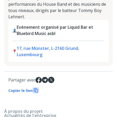
performances du House Band et des musiciens de
tous niveaux, dirigés par le batteur Tommy Boy
Lehnert.
Evénement organisé par Liquid Bar et
Bluebird Music asbl
17, rue Münster, L-2160 Grund,
Luxembourg
Partager avec
Copier le lien
À propos du projet
Actualités de l'entreprise