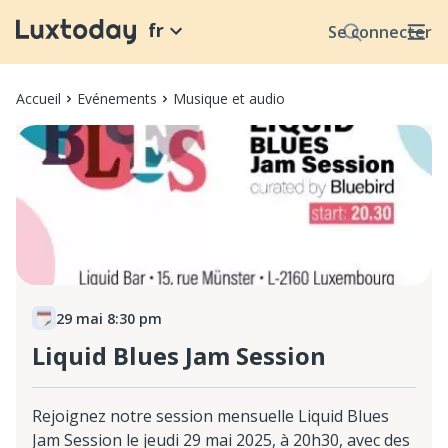
fr
Se connecter
Accueil
Evénements
Musique et audio
29 mai 8:30 pm
Liquid Blues Jam Session
Rejoignez notre session mensuelle Liquid Blues
Jam Session le jeudi 29 mai 2025, à 20h30, avec des