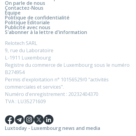
On parle de nous
Contactez-Nous
Équipe
Politique de confidentialité
Politique Editoriale
Publicité avec nous
S'abonner à la lettre d'information
Relotech SARL
9, rue du Laboratoire
L-1911 Luxembourg
Registre du commerce de Luxembourg sous le numéro
B274954
Permis d'exploitation n° 10156529/0 "activités
commerciales et services".
Numéro d'enregistrement : 20232404370
TVA : LU35271609
Luxtoday - Luxembourg news and media